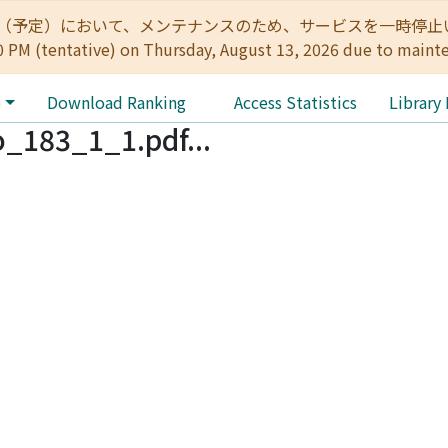
:00（予定）において、メンテナンスのため、サービスを一時停止いたします。 
0 PM (tentative) on Thursday, August 13, 2026 due to maint
e
Download Ranking
Access Statistics
Library
_183_1_1.pdf...