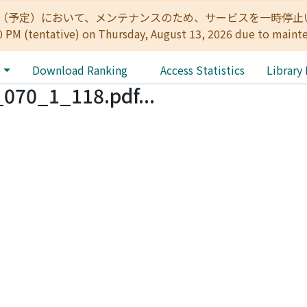
:00（予定）において、メンテナンスのため、サービスを一時停止いたします。 
0 PM (tentative) on Thursday, August 13, 2026 due to maint
e
Download Ranking
Access Statistics
Library
070_1_118.pdf...