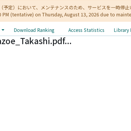
:00（予定）において、メンテナンスのため、サービスを一時停止いたします。 
0 PM (tentative) on Thursday, August 13, 2026 due to maint
e
Download Ranking
Access Statistics
Library
oe_Takashi.pdf...