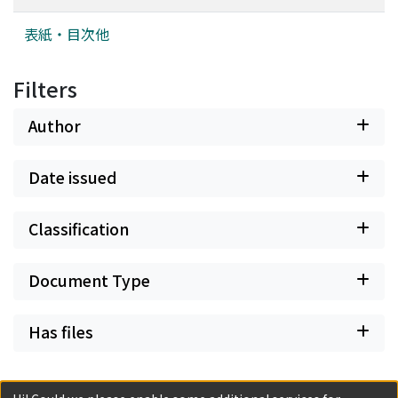
表紙・目次他
Filters
Author
Date issued
Classification
Document Type
Has files