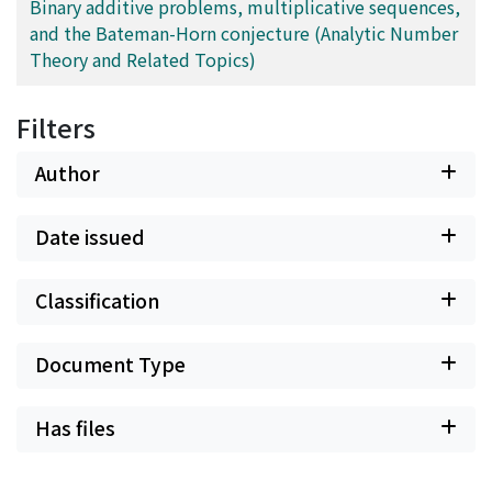
Binary additive problems, multiplicative sequences,
and the Bateman-Horn conjecture (Analytic Number
Theory and Related Topics)
Filters
Author
Date issued
Classification
Document Type
Has files