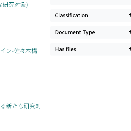
な研究対象)
Classification
Document Type
Has files
イン-佐々木構
ける新たな研究対