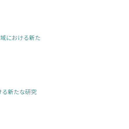
領域における新た
ける新たな研究