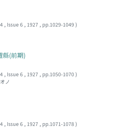
24
,
Issue 6
,
1927
,
pp.1029-1049
)
縣(前期)
24
,
Issue 6
,
1927
,
pp.1050-1070
)
ミオノ
24
,
Issue 6
,
1927
,
pp.1071-1078
)