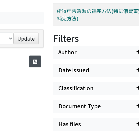
所得申告遺漏の補完方法(特に消費事
補完方法)
Filters
Update
Author
Date issued
Classification
Document Type
Has files