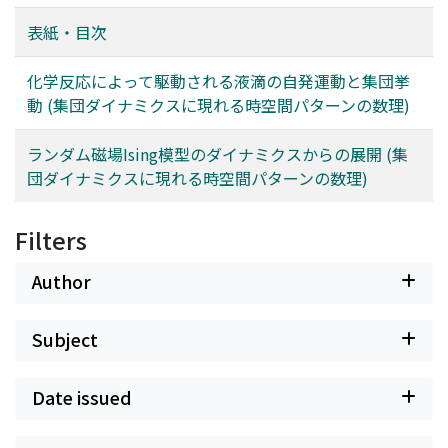
表紙・目次
化学反応によって駆動される液滴の自発運動と集団挙
動 (集団ダイナミクスに現れる時空間パターンの数理)
ランダム磁場Ising模型のダイナミクスからの展開 (集
団ダイナミクスに現れる時空間パターンの数理)
Filters
Author
Subject
Date issued