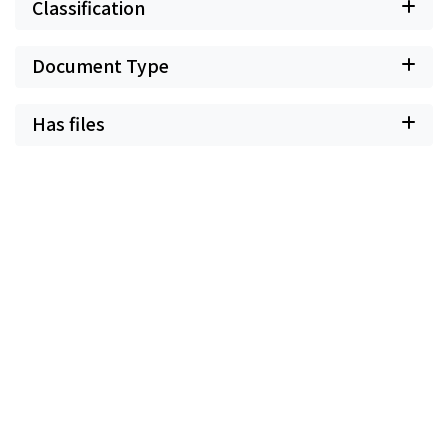
Classification
Document Type
Has files