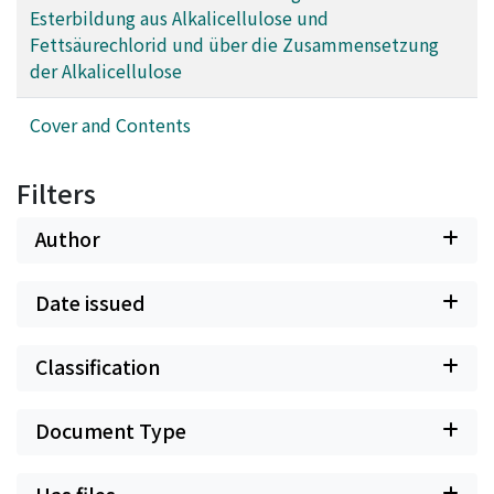
Esterbildung aus Alkalicellulose und
Fettsäurechlorid und über die Zusammensetzung
der Alkalicellulose
Cover and Contents
Filters
Author
Date issued
Classification
Document Type