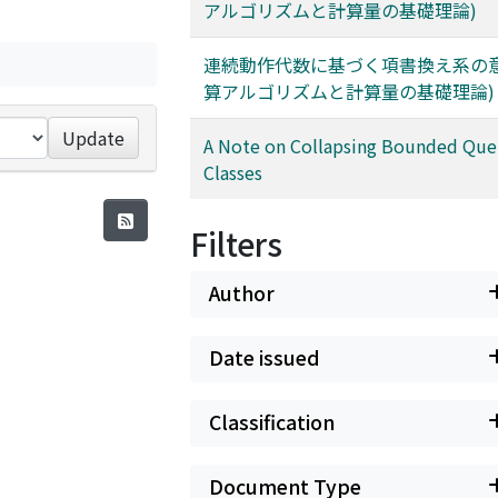
アルゴリズムと計算量の基礎理論)
連続動作代数に基づく項書換え系の意
算アルゴリズムと計算量の基礎理論)
Update
A Note on Collapsing Bounded Que
Classes
Filters
Author
Date issued
Classification
Document Type