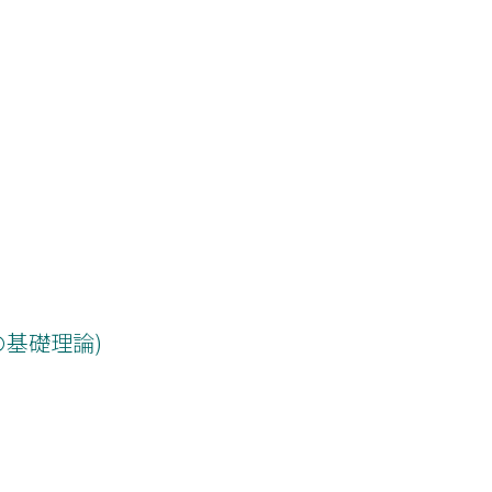
基礎理論)