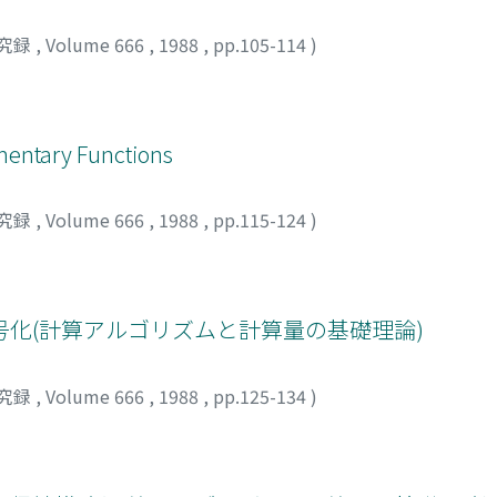
究録
,
Volume 666
,
1988
,
pp.105-114
)
ementary Functions
究録
,
Volume 666
,
1988
,
pp.115-124
)
化(計算アルゴリズムと計算量の基礎理論)
究録
,
Volume 666
,
1988
,
pp.125-134
)