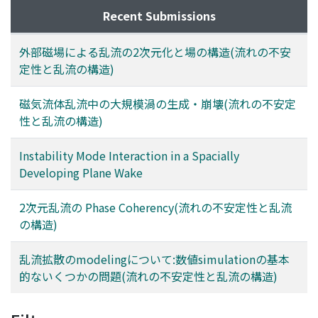
Recent Submissions
外部磁場による乱流の2次元化と場の構造(流れの不安
定性と乱流の構造)
磁気流体乱流中の大規模渦の生成・崩壊(流れの不安定
性と乱流の構造)
Instability Mode Interaction in a Spacially
Developing Plane Wake
2次元乱流の Phase Coherency(流れの不安定性と乱流
の構造)
乱流拡散のmodelingについて:数値simulationの基本
的ないくつかの問題(流れの不安定性と乱流の構造)