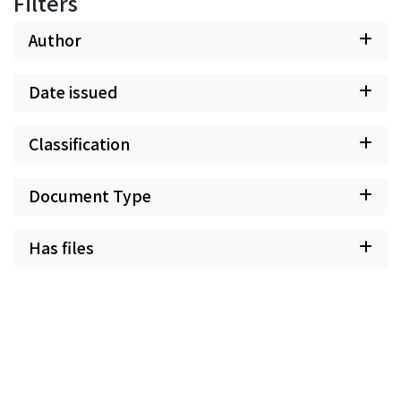
Filters
Author
Date issued
Classification
Document Type
Has files