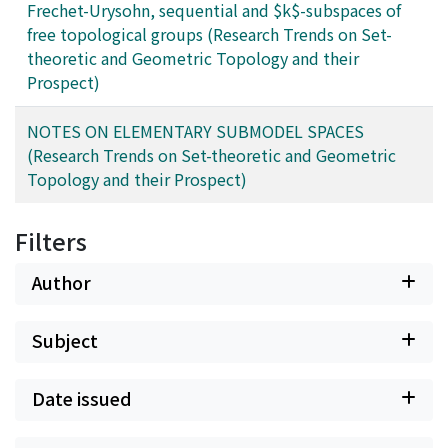
Frechet-Urysohn, sequential and $k$-subspaces of
free topological groups (Research Trends on Set-
theoretic and Geometric Topology and their
Prospect)
NOTES ON ELEMENTARY SUBMODEL SPACES
(Research Trends on Set-theoretic and Geometric
Topology and their Prospect)
Filters
Author
Subject
Date issued