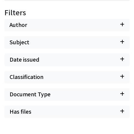
Filters
Author
Subject
Date issued
Classification
Document Type
Has files