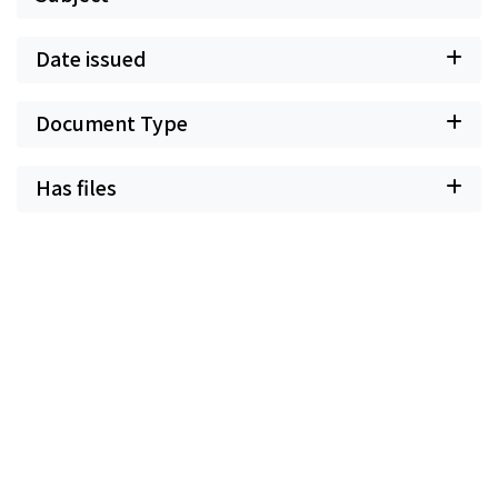
Date issued
Document Type
Has files