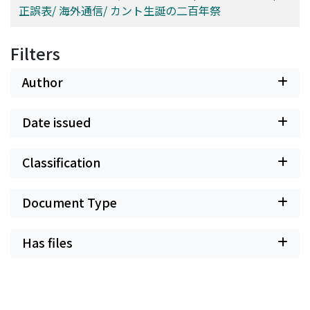
正誤表/ 海外通信/ カント生誕の二百年祭
Filters
Author
Date issued
Classification
Document Type
Has files