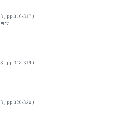
28
,
pp.316-317
)
チョウ
28
,
pp.318-319
)
28
,
pp.320-320
)