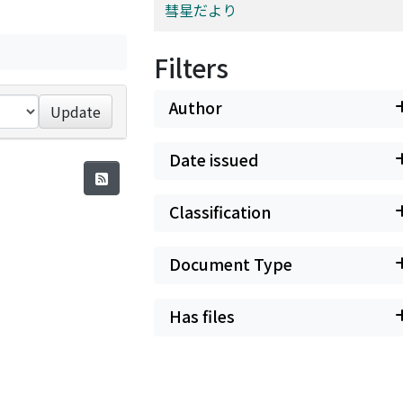
彗星だより
Filters
Author
Update
Date issued
Classification
Document Type
Has files