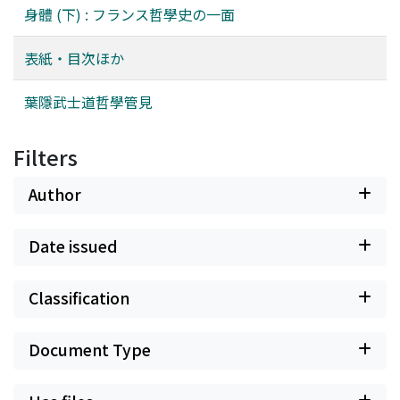
身體 (下) : フランス哲學史の一面
表紙・目次ほか
葉隱武士道哲學管見
Filters
Author
Date issued
Classification
Document Type