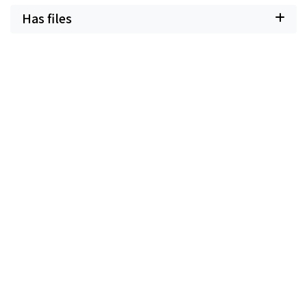
Has files