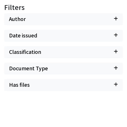
Filters
Author
Date issued
Classification
Document Type
Has files