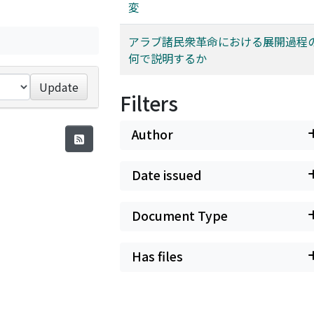
変
アラブ諸民衆革命における展開過程
何で説明するか
Update
Filters
Author
Date issued
Document Type
Has files