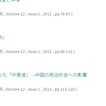
究
,
Volume 12
,
Issue 1
,
2012
,
pp.78-87
)
命」
究
,
Volume 12
,
Issue 1
,
2012
,
pp.88-112
)
った「中東波」 --中国の政治社会への影響
究
,
Volume 12
,
Issue 1
,
2012
,
pp.113-120
)