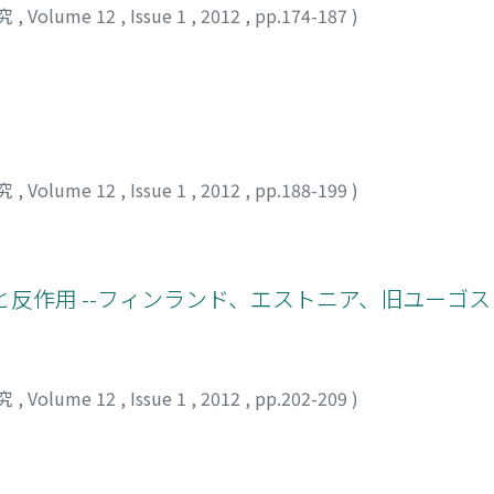
究
,
Volume 12
,
Issue 1
,
2012
,
pp.174-187
)
究
,
Volume 12
,
Issue 1
,
2012
,
pp.188-199
)
と反作用 --フィンランド、エストニア、旧ユーゴ
究
,
Volume 12
,
Issue 1
,
2012
,
pp.202-209
)