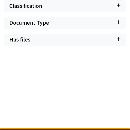
Classification
Document Type
Has files