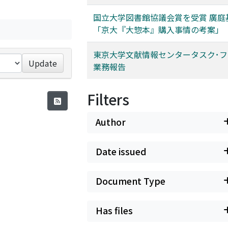
国立大学図書館協議会賞を受賞 廣庭
「京大『大惣本』購入事情の考案」
東京大学文献情報センタータスク･フ
Update
業務報告
Filters
Author
Date issued
Document Type
Has files