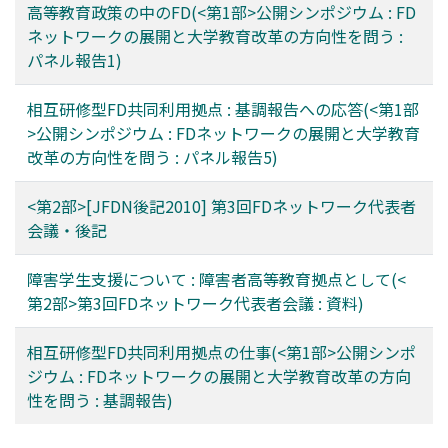
高等教育政策の中のFD(<第1部>公開シンポジウム : FD
ネットワークの展開と大学教育改革の方向性を問う :
パネル報告1)
相互研修型FD共同利用拠点 : 基調報告への応答(<第1部
>公開シンポジウム : FDネットワークの展開と大学教育
改革の方向性を問う : パネル報告5)
<第2部>[JFDN後記2010] 第3回FDネットワーク代表者
会議・後記
障害学生支援について : 障害者高等教育拠点として(<
第2部>第3回FDネットワーク代表者会議 : 資料)
相互研修型FD共同利用拠点の仕事(<第1部>公開シンポ
ジウム : FDネットワークの展開と大学教育改革の方向
性を問う : 基調報告)