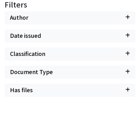
Filters
Author
Date issued
Classification
Document Type
Has files