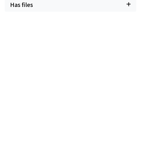
Has files