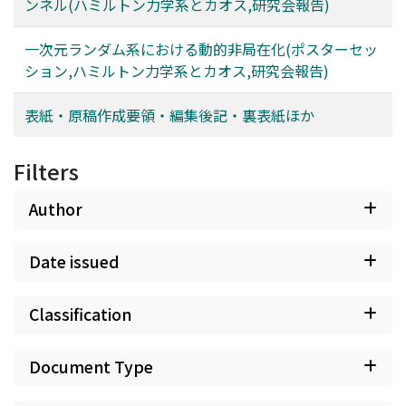
ンネル(ハミルトン力学系とカオス,研究会報告)
一次元ランダム系における動的非局在化(ポスターセッ
ション,ハミルトン力学系とカオス,研究会報告)
表紙・原稿作成要領・編集後記・裏表紙ほか
Filters
Author
Date issued
Classification
Document Type