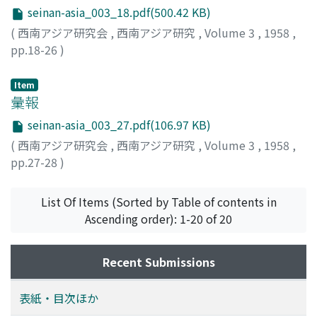
seinan-asia_003_18.pdf(500.42 KB)
(
西南アジア研究会
,
西南アジア研究
,
Volume 3
,
1958
,
pp.18-26
)
Item
彙報
seinan-asia_003_27.pdf(106.97 KB)
(
西南アジア研究会
,
西南アジア研究
,
Volume 3
,
1958
,
pp.27-28
)
List Of Items (Sorted by Table of contents in
Ascending order): 1-20 of 20
Recent Submissions
表紙・目次ほか