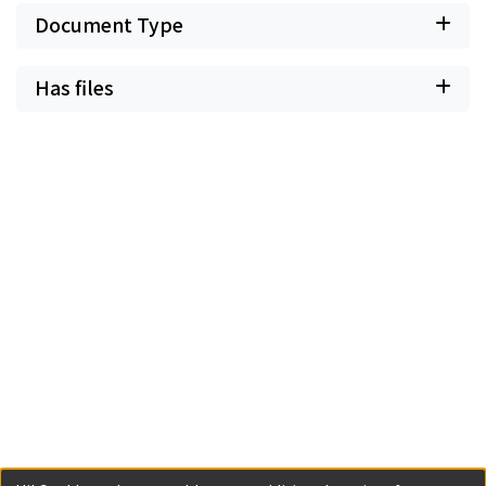
Document Type
Has files