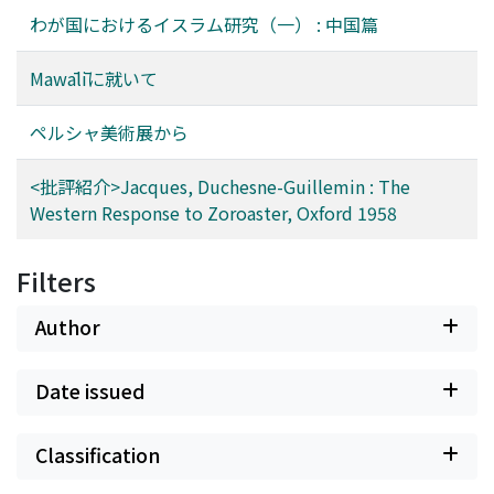
わが国におけるイスラム研究（一） : 中国篇
Mawālīに就いて
ペルシャ美術展から
<批評紹介>Jacques, Duchesne-Guillemin : The
Western Response to Zoroaster, Oxford 1958
Filters
Author
Date issued
Classification