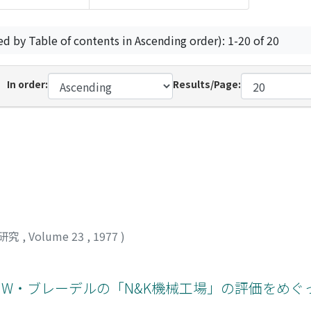
ed by Table of contents in Ascending order): 1-20 of 20
In order:
Results/Page:
研究
,
Volume 23
,
1977
)
 W・ブレーデルの「N&K機械工場」の評価をめぐ