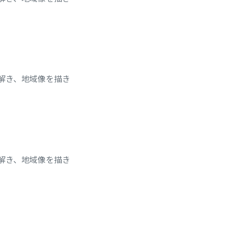
チを読み解き、地域像を描き
チを読み解き、地域像を描き