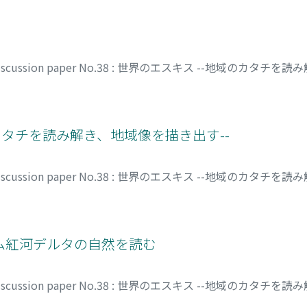
 discussion paper No.38 : 世界のエスキス --地域のカタ
ユキオ
のカタチを読み解き、地域像を描き出す--
 discussion paper No.38 : 世界のエスキス --地域のカタ
トナム紅河デルタの自然を読む
 discussion paper No.38 : 世界のエスキス --地域のカタ