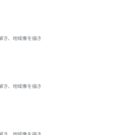
チを読み解き、地域像を描き
チを読み解き、地域像を描き
チを読み解き、地域像を描き