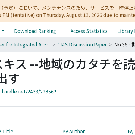
:00（予定）において、メンテナンスのため、サービスを一時停止いたします。 
0 PM (tentative) on Thursday, August 13, 2026 due to maint
e
Download Ranking
Access Statistics
Library
Center for Integrated Area Studies
CIAS Discussion Paper
のエスキス --地域のカタチを
出す
l.handle.net/2433/228562
 Title
By Author
By 