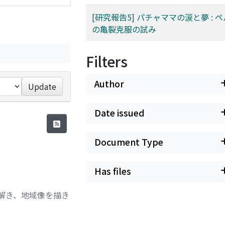
[研究報告5] パチャママの涙と夢 : 
の亀裂克服の試み
Filters
Author
Update
Date issued
Document Type
Has files
チを読み解き、地域像を描き