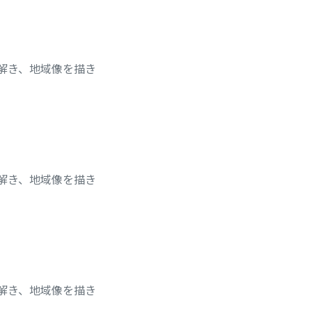
チを読み解き、地域像を描き
チを読み解き、地域像を描き
チを読み解き、地域像を描き