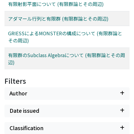
有限射影平面について (有限群論とその周辺)
アダマール行列と有限群 (有限群論とその周辺)
GRIESSによるMONSTERの構成について (有限群論と
その周辺)
有限群のSubclass Algebraについて (有限群論とその周
辺)
Filters
Author
Date issued
Classification