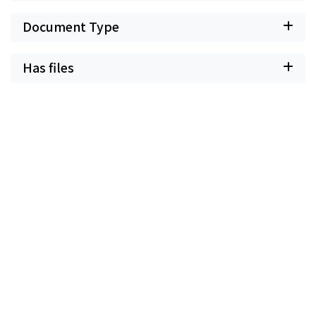
Document Type
Has files