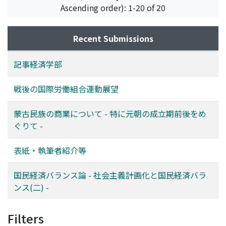
Ascending order): 1-20 of 20
Recent Submissions
記事経済学部
戦後の国際労働組合運動展望
蒙古民族の商業について - 特に元朝の成立期前後をめ
ぐりて -
表紙・執筆者紹介等
国民経済バランス論 - 社会主義計画化と国民経済バラ
ンス(二) -
Filters