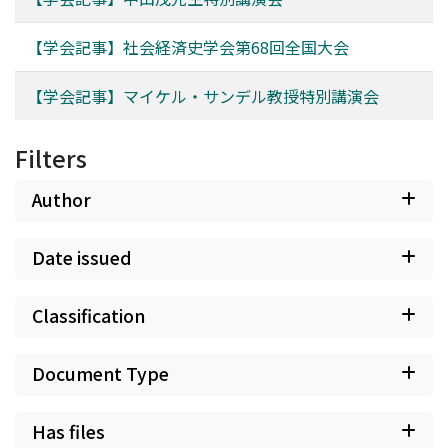
【学会記事】社会経済史学会第68回全国大会
【学会記事】マイケル・サンデル教授特別講演会
Filters
Author
Date issued
Classification
Document Type
Has files