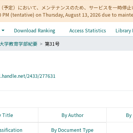
:00（予定）において、メンテナンスのため、サービスを一時停止いたします。 
0 PM (tentative) on Thursday, August 13, 2026 due to maint
e
Download Ranking
Access Statistics
Library
大学教育学部紀要
第31号
l.handle.net/2433/277631
 Title
By Author
By 
ssification
By Document Type