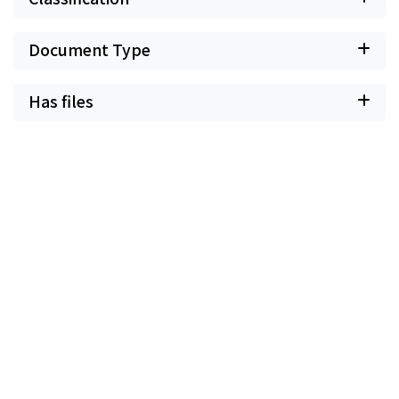
Document Type
Has files