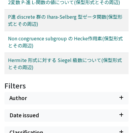
2変数 P-進 L-関数の値について(保型形式とその周辺)
P進 discrete 群の Ihara-Selberg 型ゼータ関数(保型形
式とその周辺)
Non congruence subgroup の Hecke作用素(保型形式
とその周辺)
Hermite 形式に対する Siegel 級数について(保型形式
とその周辺)
Filters
Author
Date issued
Classification