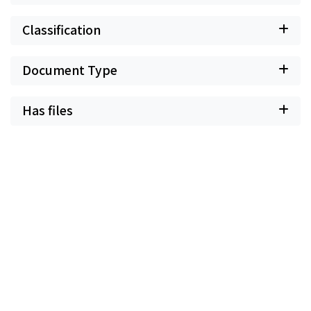
Classification
Document Type
Has files