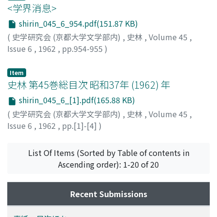
<学界消息>
shirin_045_6_954.pdf(151.87 KB)
(
史学研究会 (京都大学文学部内)
,
史林
,
Volume 45
,
Issue 6
,
1962
,
pp.954-955
)
Item
史林 第45巻総目次 昭和37年 (1962) 年
shirin_045_6_[1].pdf(165.88 KB)
(
史学研究会 (京都大学文学部内)
,
史林
,
Volume 45
,
Issue 6
,
1962
,
pp.[1]-[4]
)
List Of Items (Sorted by Table of contents in
Ascending order): 1-20 of 20
Recent Submissions