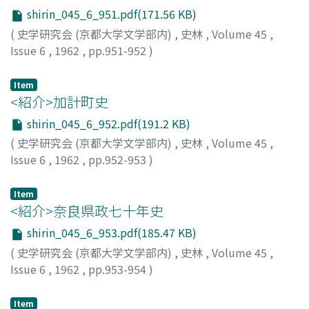
shirin_045_6_951.pdf(171.56 KB)
(
史学研究会 (京都大学文学部内)
,
史林
,
Volume 45
,
Issue 6
,
1962
,
pp.951-952
)
岸, 俊男
Item
<紹介>加計町史
shirin_045_6_952.pdf(191.2 KB)
(
史学研究会 (京都大学文学部内)
,
史林
,
Volume 45
,
Issue 6
,
1962
,
pp.952-953
)
熱田, 公
Item
<紹介>奈良県政七十年史
shirin_045_6_953.pdf(185.47 KB)
(
史学研究会 (京都大学文学部内)
,
史林
,
Volume 45
,
Issue 6
,
1962
,
pp.953-954
)
熱田, 公
Item