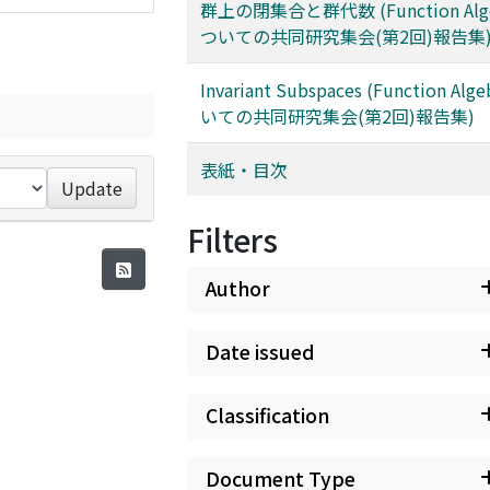
群上の閉集合と群代数 (Function Alg
ついての共同研究集会(第2回)報告集
Invariant Subspaces (Function Al
いての共同研究集会(第2回)報告集)
表紙・目次
Update
Filters
Author
Date issued
Classification
Document Type