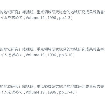
合的地域研究」総括班
,
重点領域研究総合的地域研究成果報告書シ
ダイムを求めて
,
Volume 19
,
1996
,
pp.1-3
)
ム
合的地域研究」総括班
,
重点領域研究総合的地域研究成果報告書シ
ダイムを求めて
,
Volume 19
,
1996
,
pp.5-16
)
ケシ
合的地域研究」総括班
,
重点領域研究総合的地域研究成果報告書シ
ダイムを求めて
,
Volume 19
,
1996
,
pp.17-40
)