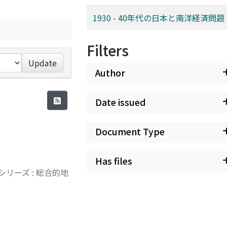
1930 - 40年代の日本と南洋経済問題
Filters
Update
Author
Date issued
Document Type
Has files
リーズ : 総合的地