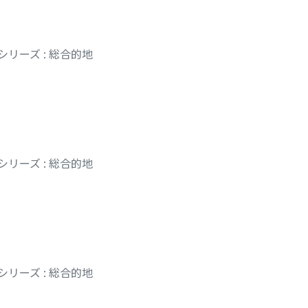
リーズ : 総合的地
リーズ : 総合的地
リーズ : 総合的地