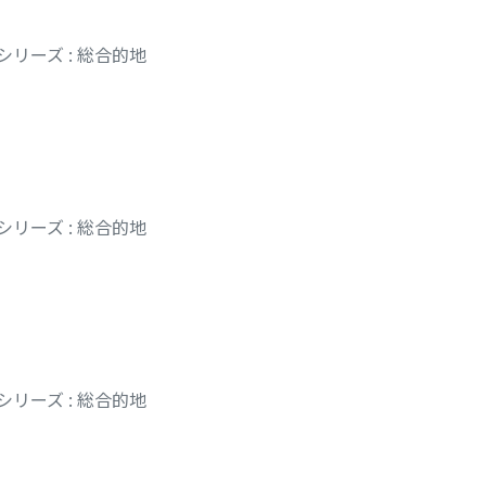
リーズ : 総合的地
リーズ : 総合的地
リーズ : 総合的地