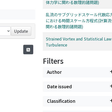
体力学に関わる数理的諸問題)
乱流のサブグリッドスケール代数応
における時間スケール方程式(計算流
関わる数理的諸問題)
Update
Strained Vortex and Statistical Law
Turbulence
Filters
Author
Date issued
Classification