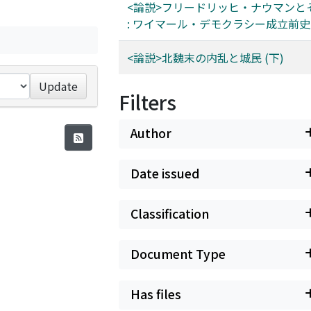
<論説>フリードリッヒ・ナウマンと
: ワイマール・デモクラシー成立前史
<論説>北魏末の内乱と城民 (下)
Update
Filters
Author
Date issued
Classification
Document Type
Has files