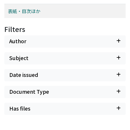
表紙・目次ほか
Filters
Author
Subject
Date issued
Document Type
Has files