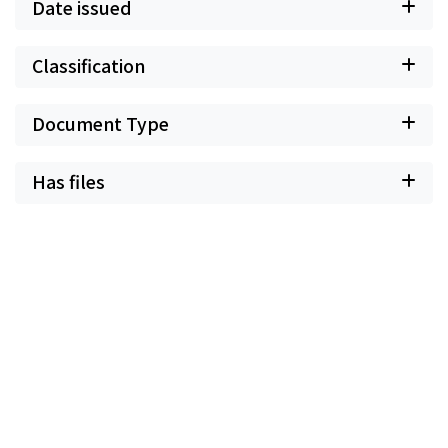
Date issued
Classification
Document Type
Has files