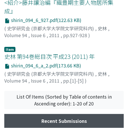
<紹介>藤井讓治編『織豊期主要人物居所集
成』
shirin_094_6_927.pdf(122.63 KB)
(
史学研究会 (京都大学大学院文学研究科内)
,
史林
,
Volume 94
,
Issue 6
,
2011
,
pp.927-928
)
林, 晃弘
Item
史林 第94巻総目次 平成23 (2011) 年
shirin_094_6_a_2.pdf(173.66 KB)
(
史学研究会 (京都大学大学院文学研究科内)
,
史林
,
Volume 94
,
Issue 6
,
2011
,
pp.[1]-[5]
)
List Of Items (Sorted by Table of contents in
Ascending order): 1-20 of 20
Recent Submissions