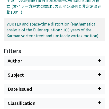
主束上の体積保存微分同相写像群のArnold-Euler方程
式 (オイラー方程式の数理 : カルマン渦列と非定常渦運
動100年)
VORTEX and space-time distortion (Mathematical
analysis of the Euler equation : 100 years of the
Karman vortex street and unsteady vortex motion)
Filters
Author
Subject
Date issued
Classification