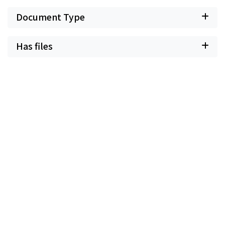
Document Type
Has files