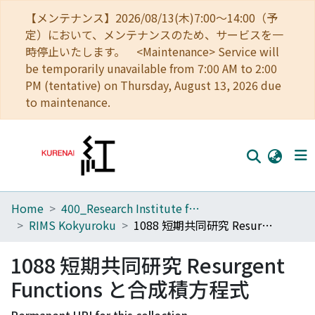
【メンテナンス】2026/08/13(木)7:00～14:00（予
定）において、メンテナンスのため、サービスを一
時停止いたします。 <Maintenance> Service will
be temporarily unavailable from 7:00 AM to 2:00
PM (tentative) on Thursday, August 13, 2026 due
to maintenance.
Home
400_Research Institute for Mathematical Sciences
Home
RIMS Kokyuroku
1088 短期共同研究 Resurgent Functions と合成積方程式
Communities
1088 短期共同研究 Resurgent
Browse
Functions と合成積方程式
Download Ranking