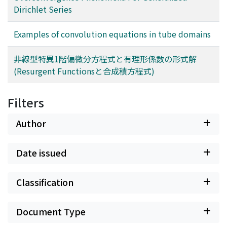
Dirichlet Series
Examples of convolution equations in tube domains
非線型特異1階偏微分方程式と有理形係数の形式解
(Resurgent Functionsと合成積方程式)
Filters
Author
Date issued
Classification
Document Type