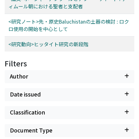
ィムール朝における聖者と支配者
<研究ノート>先・原史Baluchistanの土器の検討 : ロク
ロ使用の開始を中心として
<研究動向>ヒッタイト研究の新段階
Filters
Author
Date issued
Classification
Document Type