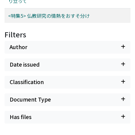
り立って
<特集5> 仏教研究の情熱をおすそ分け
Filters
Author
Date issued
Classification
Document Type
Has files