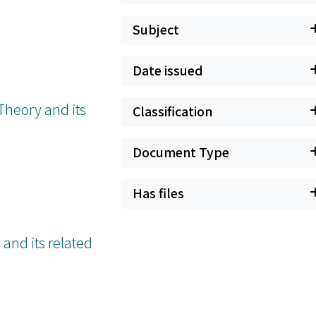
Subject
Date issued
Theory and its
Classification
Document Type
Has files
 and its related