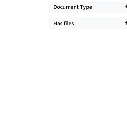
Document Type
Has files