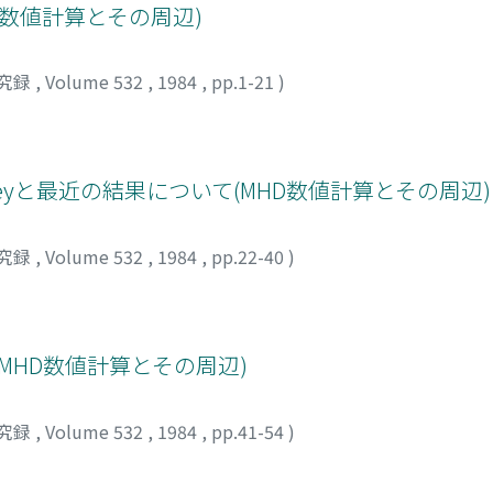
D数値計算とその周辺)
究録
,
Volume 532
,
1984
,
pp.1-21
)
eyと最近の結果について(MHD数値計算とその周辺)
究録
,
Volume 532
,
1984
,
pp.22-40
)
MHD数値計算とその周辺)
究録
,
Volume 532
,
1984
,
pp.41-54
)