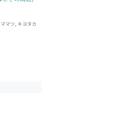
ママツ, キヨタカ