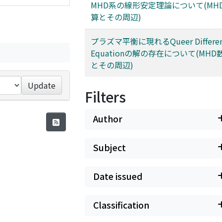
MHD系の線形安定理論について(MH
算とその周辺)
プラズマ平衡に現れるQueer Different
Equationの解の存在について(MH
とその周辺)
Update
Filters
Author
Subject
Date issued
Classification