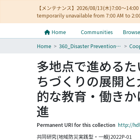
【メンテナンス】2026/08/13(木)7:00～14
temporarily unavailable from 7:00 AM to 2:0
Home
Communities
Brows
Home
360_Disaster Prevention Research Institute
Coop
多地点で進めるた
ちづくりの展開と
的な教育・働きか
進
Permanent URI for this collection
http://hd
共同研究(地域防災実践型・一般)2022P-01