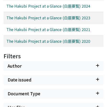
The Hakubi Project at a Glance (白眉要覧) 2024
The Hakubi Project at a Glance (白眉要覧) 2023
The Hakubi Project at a Glance (白眉要覧) 2021
The Hakubi Project at a Glance (白眉要覧) 2020
Filters
Author
Date issued
Document Type