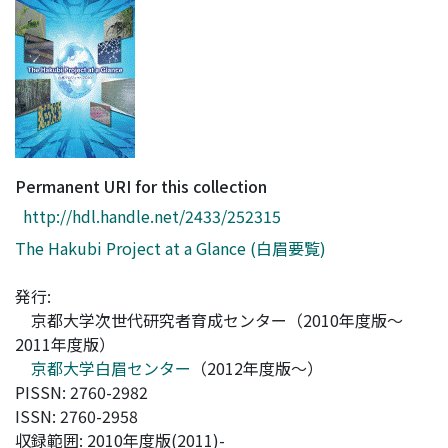
Access Statistics
Library Network
Permanent URI for this collection
http://hdl.handle.net/2433/252315
The Hakubi Project at a Glance (白眉要覧)
発行:
京都大学次世代研究者育成センター（2010年度版〜
2011年度版）
京都大学白眉センター
（2012年度版〜）
PISSN: 2760-2982
ISSN: 2760-2958
収録範囲: 2010年度版(2011)-