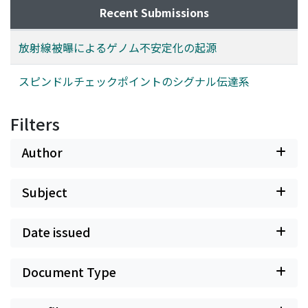
Recent Submissions
放射線被曝によるゲノム不安定化の起源
スピンドルチェックポイントのシグナル伝達系
Filters
Author
Subject
Date issued
Document Type