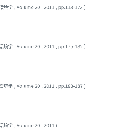
環境学
,
Volume 20
,
2011
,
pp.113-173
)
環境学
,
Volume 20
,
2011
,
pp.175-182
)
環境学
,
Volume 20
,
2011
,
pp.183-187
)
環境学
,
Volume 20
,
2011
)