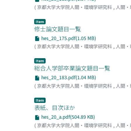
たる目的である.
(
京都大学大学院人間・環境学研究科
,
人間・
Item
修士論文題目一覧
hes_20_175.pdf(1.05 MB)
(
京都大学大学院人間・環境学研究科
,
人間・
Item
総合人学部卒業論文題目一覧
hes_20_183.pdf(1.04 MB)
(
京都大学大学院人間・環境学研究科
,
人間・
Item
表紙、目次ほか
hes_20_a.pdf(504.89 KB)
(
京都大学大学院人間・環境学研究科
,
人間・