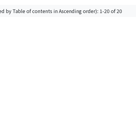
ed by Table of contents in Ascending order): 1-20 of 20