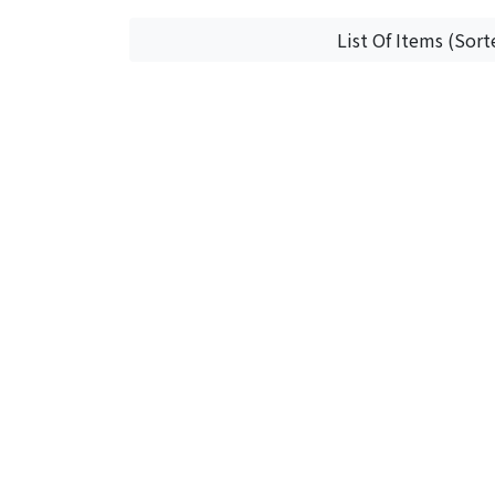
List Of Items (Sort