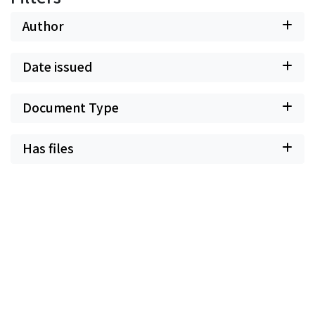
Author
Date issued
Document Type
Has files