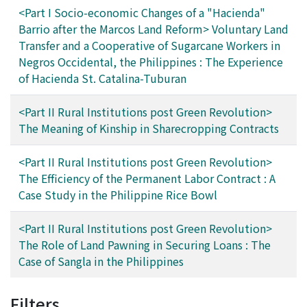
<Part I Socio-economic Changes of a "Hacienda"
Barrio after the Marcos Land Reform> Voluntary Land
Transfer and a Cooperative of Sugarcane Workers in
Negros Occidental, the Philippines : The Experience
of Hacienda St. Catalina-Tuburan
<Part II Rural Institutions post Green Revolution>
The Meaning of Kinship in Sharecropping Contracts
<Part II Rural Institutions post Green Revolution>
The Efficiency of the Permanent Labor Contract : A
Case Study in the Philippine Rice Bowl
<Part II Rural Institutions post Green Revolution>
The Role of Land Pawning in Securing Loans : The
Case of Sangla in the Philippines
Filters